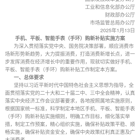
工业和信息化部办公厅
财政部办公厅
市场监管总局办公厅
2025年1月13日
手机、平板、智能手表（手环）
购新补贴实施方案
为深入贯彻落实党中央、国务院决策部署，顺应消费市
场新形势新趋势，大力提振消费，打造消费新增长点，进一
步发挥消费在经济增长中的重要作用，现就切实做好手机、
平板、智能手表（手环）购新补贴工作制定本方案。
一、总体要求
坚持以习近平新时代中国特色社会主义思想为指导，全
面贯彻落实党的二十大和二十届二中、三中全会精神，认真
落实中央经济工作会议部署要求，各地按照属地实施原则，
根据国家统一标准，科学制定本地区手机、平板、智能手表
（手环）购新补贴实施细则，明确工作目标，细化落实举
措，制定工作预案，精心组织实施，确保补贴政策平稳、顺
畅实施，确保补贴资金安全，确保中央政策红利真正惠及广
大消费者。